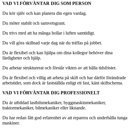
VAD VI FÖRVÄNTAR DIG SOM PERSON
Du kör själv och kan planera din egen vardag.
Du möter stabilt och samvetsgrant.
Du trivs med att ha många bollar i luften samtidigt.
Du vill göra skillnad varje dag när du träffas på jobbet.
Du är flexibel och kan hjälpa om dina kollegor behöver dina
färdigheter och hjälp.
Du arbetar strukturerat och förstår vikten av att hålla tidsfrister.
Du är flexibel och villig att arbeta på skift och har därför förändrade
arbetstider, som dock är fastställda enligt ett fast, känt skiftschema.
VAD VI FÖRVÄNTAR DIG PROFESSIONELT
Du är utbildad lastbilsmekaniker, byggmaskinmekaniker,
traktormekaniker, bilmekaniker eller liknande.
Du har redan fått god erfarenhet av att reparera och underhålla tunga
maskiner.