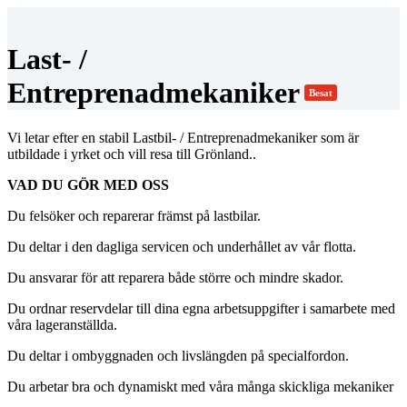
Last- /
Entreprenadmekaniker
Besat
Vi letar efter en stabil Lastbil- / Entreprenadmekaniker som är
utbildade i yrket och vill resa till Grönland..
VAD DU GÖR MED OSS
Du felsöker och reparerar främst på lastbilar.
Du deltar i den dagliga servicen och underhållet av vår flotta.
Du ansvarar för att reparera både större och mindre skador.
Du ordnar reservdelar till dina egna arbetsuppgifter i samarbete med
våra lageranställda.
Du deltar i ombyggnaden och livslängden på specialfordon.
Du arbetar bra och dynamiskt med våra många skickliga mekaniker