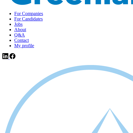
For Companies
For Candidates
Jobs
About
Q&A
Contact
My profile