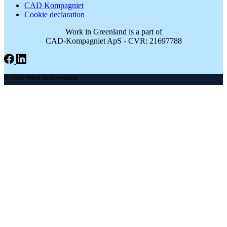
CAD Kompagniet
Cookie declaration
Work in Greenland is a part of
CAD-Kompagniet ApS - CVR: 21697788
© 2026 Work in Greenland