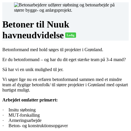
Betoner til Nuuk
havneudvidelse
Ledig
Betonformand med hold søges til projekter i Grønland.
Er du betonformand – og har du dit eget stærke team på 3-4 mand?
Så har vi en unik mulighed til jer.
Vi søger lige nu en erfaren betonformand sammen med et mindre
team af dygtige betonfolk/ til større projekter i Grønland med opstart
hurtigst muligt.
Arbejdet omfatter primært:
· Insitu støbning
· MUT-forskalling
· Armeringsarbejde
· Beton- og konstruktionsopgaver