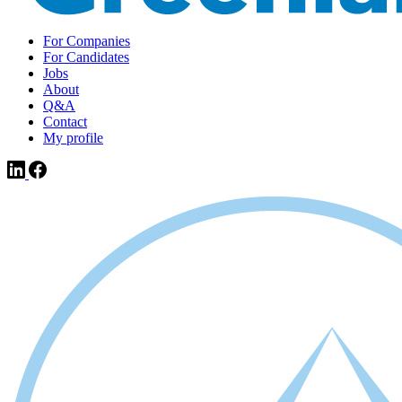
For Companies
For Candidates
Jobs
About
Q&A
Contact
My profile