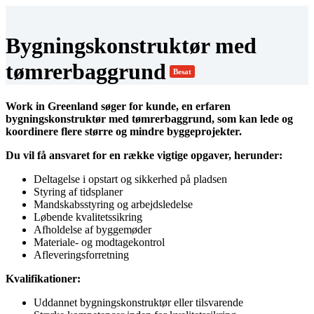
Bygningskonstruktør med
tømrerbaggrund
Besat
Work in Greenland søger for kunde, en erfaren
bygningskonstruktør med tømrerbaggrund, som kan lede og
koordinere flere større og mindre byggeprojekter.
Du vil få ansvaret for en række vigtige opgaver, herunder:
Deltagelse i opstart og sikkerhed på pladsen
Styring af tidsplaner
Mandskabsstyring og arbejdsledelse
Løbende kvalitetssikring
Afholdelse af byggemøder
Materiale- og modtagekontrol
Afleveringsforretning
Kvalifikationer:
Uddannet bygningskonstruktør eller tilsvarende