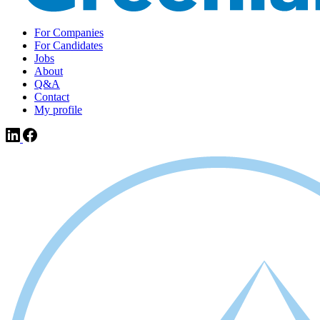
For Companies
For Candidates
Jobs
About
Q&A
Contact
My profile